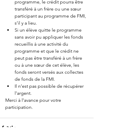
programme, le crédit pourra être 
transféré à un frère ou une sœur 
participant au programme de FMI, 
s’il y a lieu.  
Si un élève quitte le programme 
sans avoir pu appliquer les fonds 
recueillis à une activité du 
programme et que le crédit ne 
peut pas être transféré à un frère 
ou à une sœur de cet élève, les 
fonds seront versés aux collectes 
de fonds de la FMI.  
Il n’est pas possible de récupérer 
l’argent.  
Merci à l’avance pour votre 
participation.