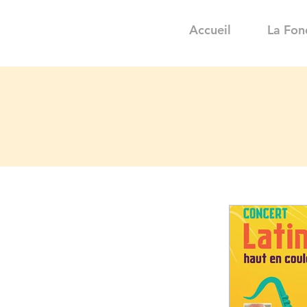
Accueil
La Fon