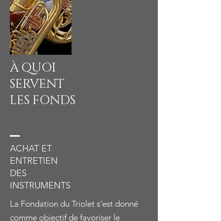
À QUOI
SERVENT
LES FONDS
ACHAT ET
ENTRETIEN
DES
INSTRUMENTS
La Fondation du Triolet s’est donné
comme objectif de favoriser le