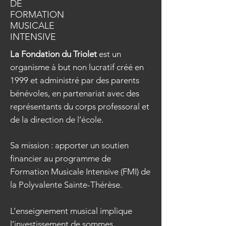
DE
FORMATION
MUSICALE
INTENSIVE
La Fondation du Triolet
est un
organisme à but non lucratif créé en
1999 et administré par des parents
bénévoles, en partenariat avec des
représentants du corps professoral et
de la direction de l’école.
Sa mission : apporter un soutien
financier au programme de
Formation Musicale Intensive (FMI) de
la Polyvalente Sainte-Thérèse.
L’enseignement musical implique
l’investissement de sommes