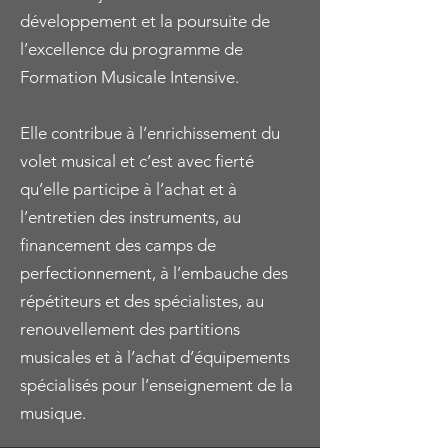
développement et la poursuite de
l’excellence du programme de
Formation Musicale Intensive.
Elle contribue à l’enrichissement du
volet musical et c’est avec fierté
qu’elle participe à l’achat et à
l’entretien des instruments, au
financement des camps de
perfectionnement, à l’embauche des
répétiteurs et des spécialistes, au
renouvellement des partitions
musicales et à l’achat d’équipements
spécialisés pour l’enseignement de la
musique.