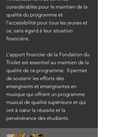
considérables pour le maintien de la
qualité du programme et
l’accessibilité pour tous les jeunes et
ce, sans égard à leur situation
financière.
L’apport financier de la Fondation du
Triolet est essentiel au maintien de la
qualité de ce programme. Il permet
de soutenir les efforts des
enseignants et enseignantes en
musique qui offrent un programme
musical de qualité supérieure et qui
ont à cœur la réussite et la
persévérance des étudiants.