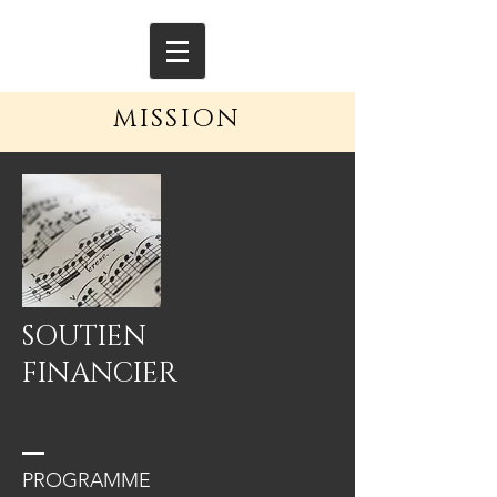
MISSION
SOUTIEN
FINANCIER
PROGRAMME