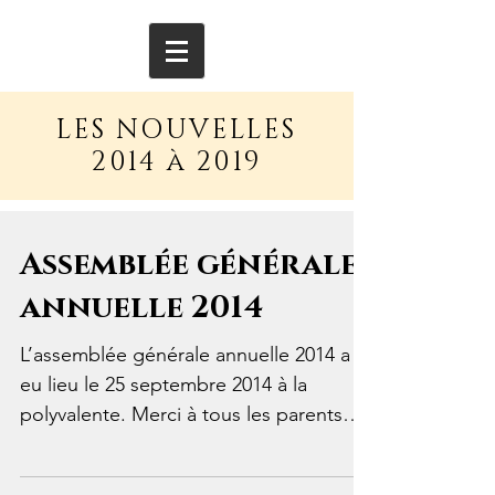
LES NOUVELLES
2014 à 2019
Assemblée générale
annuelle 2014
L’assemblée générale annuelle 2014 a
eu lieu le 25 septembre 2014 à la
polyvalente. Merci à tous les parents
qui se sont déplacés pour y...