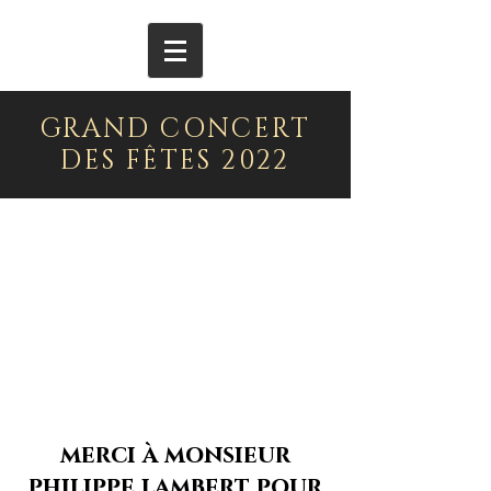
GRAND CONCERT
DES FÊTES 2022
merci à monsieur
philippe lambert pour