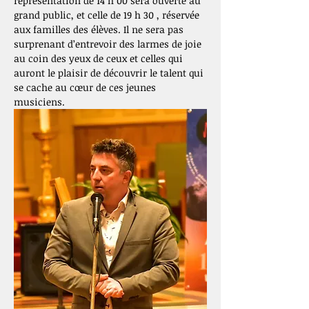
représentation de 14 h 00 sera ouverte au 
grand public, et celle de 19 h 30 , réservée 
aux familles des élèves. Il ne sera pas 
surprenant d’entrevoir des larmes de joie 
au coin des yeux de ceux et celles qui 
auront le plaisir de découvrir le talent qui 
se cache au cœur de ces jeunes 
musiciens.