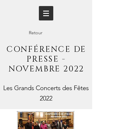
Retour
CONFÉRENCE DE
PRESSE -
NOVEMBRE 2022
Les Grands Concerts des Fêtes
2022