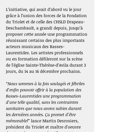
L’initiative, qui avait d’abord vu le jour 
grâce à l’union des forces de la Fondation 
du Triolet et de celle des CHSLD Drapeau-
Deschambault, a grandi depuis, jusqu’à 
proposer cette année une programmation 
réunissant certains des plus importants 
acteurs musicaux des Basses-
Laurentides. Les artistes professionnels 
ou en formation défileront sur la scène 
de l’église Sainte-Thérèse-d’Avila durant 3 
jours, du 14 au 16 décembre prochains. 
“Nous sommes à la fois soulagés et fébriles 
d’enfin pouvoir offrir à la population des 
Basses-Laurentides une programmation 
d’une telle qualité, sans les contraintes 
sanitaires que nous avons subies durant 
les dernières années. Ça promet d’être 
mémorable!”
 lance Martin Desrosiers, 
président du Triolet et maître d’oeuvre 