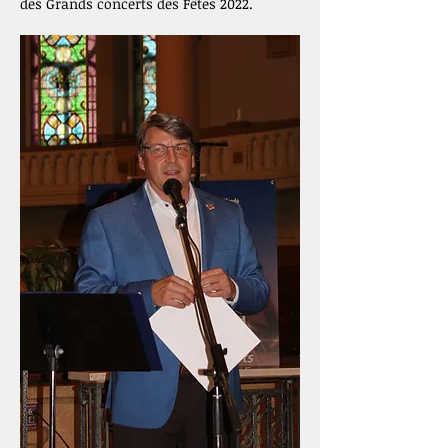
des Grands concerts des Fêtes 2022.