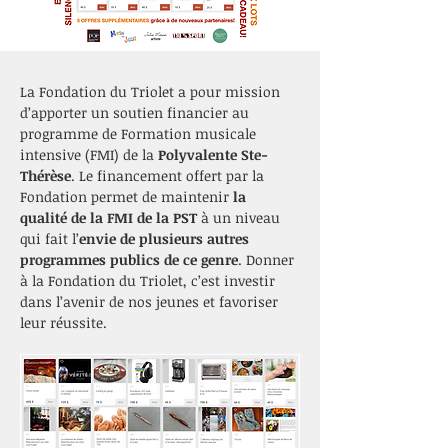
La Fondation du Triolet a pour mission 
d’apporter un soutien financier au 
programme de Formation musicale 
intensive (FMI) de la 
Polyvalente Ste-
Thérèse
. Le financement offert par la 
Fondation permet de maintenir 
la 
qualité de la FMI de la PST 
à un niveau 
qui fait l’
envie de plusieurs autres 
programmes publics de ce genre
. Donner 
à la Fondation du Triolet, c’est investir 
dans l’avenir de nos jeunes et favoriser 
leur réussite.