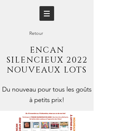
Retour
ENCAN
SILENCIEUX 2022
NOUVEAUX LOTS
Du nouveau pour tous les goûts
à petits prix!