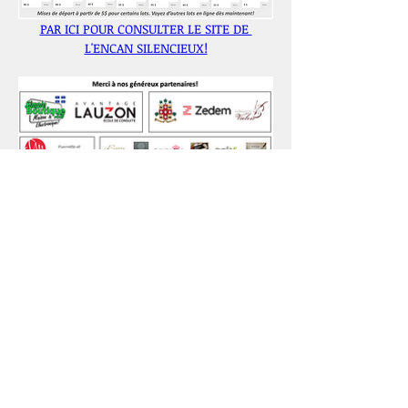
PAR ICI POUR CONSULTER LE SITE DE 
L'ENCAN SILENCIEUX!
Précédent