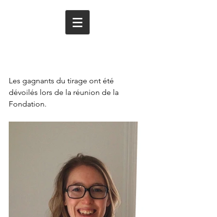
Gagnants du tirage
2015
Les gagnants du tirage ont été 
dévoilés lors de la réunion de la 
Fondation. 