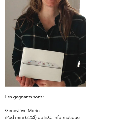
Les gagnants sont : 
Geneviève Morin 
iPad mini (325$) de E.C. Informatique 