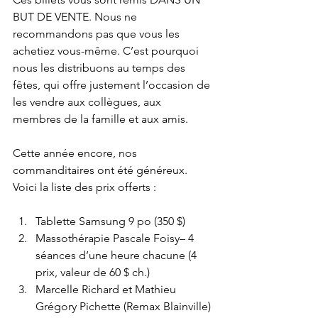
BUT DE VENTE. Nous ne 
recommandons pas que vous les 
achetiez vous-même. C’est pourquoi 
nous les distribuons au temps des 
fêtes, qui offre justement l’occasion de 
les vendre aux collègues, aux 
membres de la famille et aux amis.
Cette année encore, nos 
commanditaires ont été généreux. 
Voici la liste des prix offerts :
Tablette Samsung 9 po (350 $)  
Massothérapie Pascale Foisy– 4 
séances d’une heure chacune (4 
prix, valeur de 60 $ ch.)  
Marcelle Richard et Mathieu 
Grégory Pichette (Remax Blainville) 